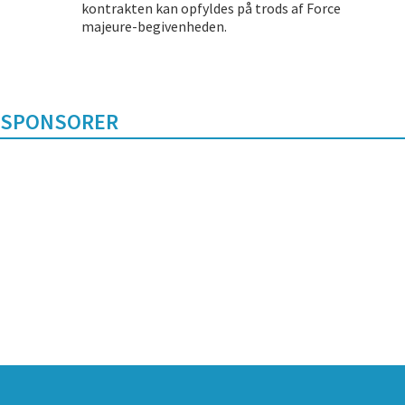
kontrakten kan opfyldes på trods af Force
majeure-begivenheden.
SPONSORER