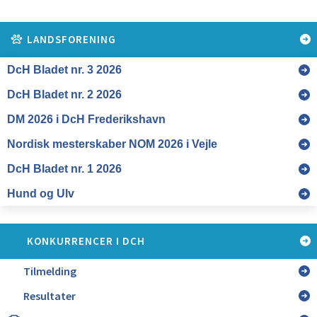
LANDSFORENING
KONKURRENCER I DCH
Tilmelding
Resultater