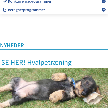
Konkurrenceprogrammer
Beregnerprogrammer
NYHEDER
SE HER! Hvalpetræning