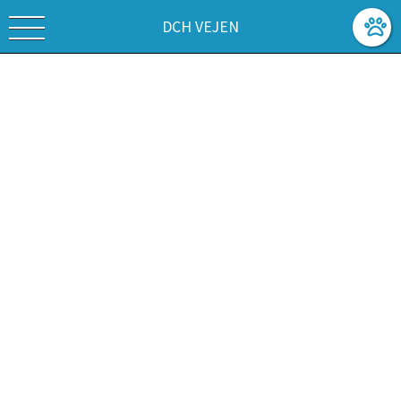
DCH VEJEN